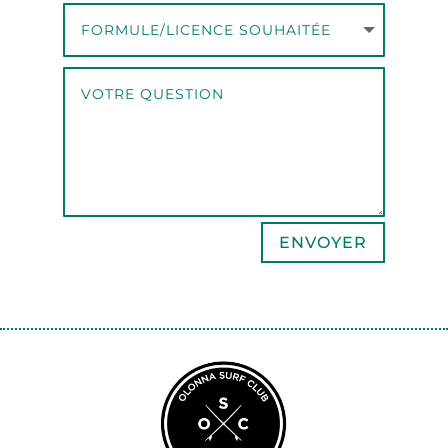
ENVOYER