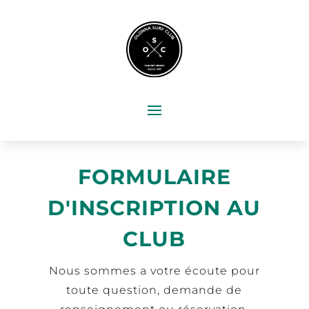
FORMULAIRE
D'INSCRIPTION AU
CLUB
Nous sommes a votre écoute pour
toute question, demande de