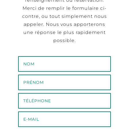
renseignement ou réservation.
Merci de remplir le formulaire ci-
contre, ou tout simplement nous
appeler. Nous vous apporterons
une réponse le plus rapidement
possible.