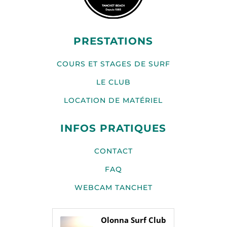
PRESTATIONS
COURS ET STAGES DE SURF
LE CLUB
LOCATION DE MATÉRIEL
INFOS PRATIQUES
CONTACT
FAQ
WEBCAM TANCHET
Olonna Surf Club