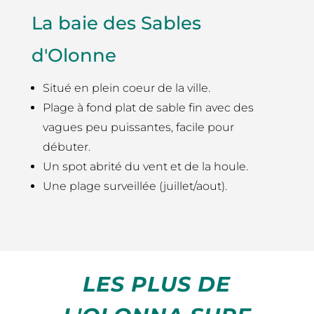
La baie des Sables
d'Olonne
Situé en plein coeur de la ville.
Plage à fond plat de sable fin avec des
vagues peu puissantes, facile pour
débuter.
Un spot abrité du vent et de la houle.
Une plage surveillée (juillet/aout).
LES PLUS DE