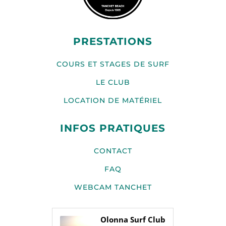
PRESTATIONS
COURS ET STAGES DE SURF
LE CLUB
LOCATION DE MATÉRIEL
INFOS PRATIQUES
CONTACT
FAQ
WEBCAM TANCHET
Olonna Surf Club