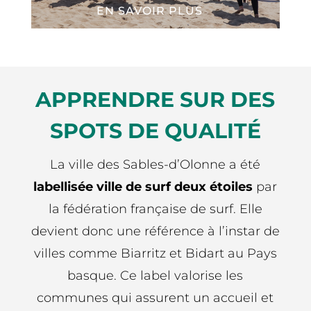
EN SAVOIR PLUS
APPRENDRE SUR DES
SPOTS DE QUALITÉ
La ville des Sables-d’Olonne a été
labellisée ville de surf deux étoiles
par
la fédération française de surf. Elle
devient donc une référence à l’instar de
villes comme Biarritz et Bidart au Pays
basque. Ce label valorise les
communes qui assurent un accueil et