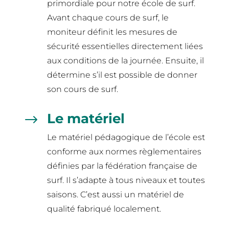
primordiale pour notre école de surf.
Avant chaque cours de surf, le
moniteur définit les mesures de
sécurité essentielles directement liées
aux conditions de la journée. Ensuite, il
détermine s’il est possible de donner
son cours de surf.
Le matériel
$
Le matériel pédagogique de l’école est
conforme aux normes règlementaires
définies par la fédération française de
surf. Il s’adapte à tous niveaux et toutes
saisons. C’est aussi un matériel de
qualité fabriqué localement.