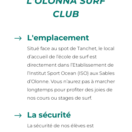
L'OLONNA SURF
CLUB
L'emplacement
$
Situé face au spot de Tanchet, le local
d’accueil de l’école de surf est
directement dans l’Etablissement de
l’Institut Sport Ocean (ISO) aux Sables
d’Olonne. Vous n’aurez pas à marcher
longtemps pour profiter des joies de
nos cours ou stages de surf.
La sécurité
$
La sécurité de nos élèves est