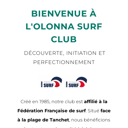
BIENVENUE À
L'OLONNA SURF
CLUB
DÉCOUVERTE, INITIATION ET
PERFECTIONNEMENT
Créé en 1985, notre club est
affilié à la
Fédération Française de surf
. Situé
face
à la plage de Tanchet
, nous bénéficions