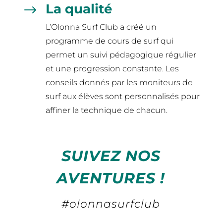
La qualité
$
L’Olonna Surf Club a créé un
programme de cours de surf qui
permet un suivi pédagogique régulier
et une progression constante. Les
conseils donnés par les moniteurs de
surf aux élèves sont personnalisés pour
affiner la technique de chacun.
SUIVEZ NOS
AVENTURES !
#olonnasurfclub